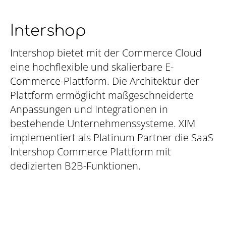
Intershop
Intershop bietet mit der Commerce Cloud
eine hochflexible und skalierbare E-
Commerce-Plattform. Die Architektur der
Plattform ermöglicht maßgeschneiderte
Anpassungen und Integrationen in
bestehende Unternehmenssysteme. XIM
implementiert als Platinum Partner die SaaS
Intershop Commerce Plattform mit
dedizierten B2B-Funktionen.