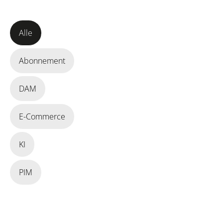
Alle
Abonnement
DAM
E-Commerce
KI
PIM