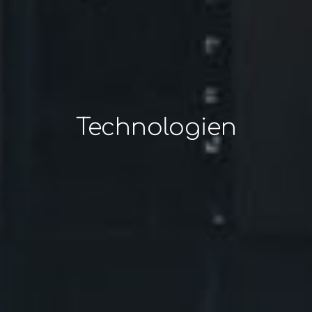
Technologien