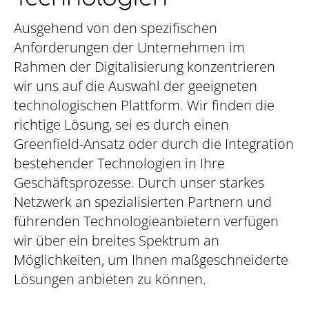
Ausgehend von den spezifischen
Anforderungen der Unternehmen im
Rahmen der Digitalisierung konzentrieren
wir uns auf die Auswahl der geeigneten
technologischen Plattform. Wir finden die
richtige Lösung, sei es durch einen
Greenfield-Ansatz oder durch die Integration
bestehender Technologien in Ihre
Geschäftsprozesse. Durch unser starkes
Netzwerk an spezialisierten Partnern und
führenden Technologieanbietern verfügen
wir über ein breites Spektrum an
Möglichkeiten, um Ihnen maßgeschneiderte
Lösungen anbieten zu können.