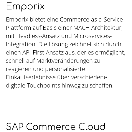
Emporix
Emporix bietet eine Commerce-as-a-Service-
Plattform auf Basis einer MACH-Architektur,
mit Headless-Ansatz und Microservices-
Integration. Die Lösung zeichnet sich durch
einen API-First-Ansatz aus, der es ermöglicht,
schnell auf Marktveränderungen zu
reagieren und personalisierte
Einkaufserlebnisse über verschiedene
digitale Touchpoints hinweg zu schaffen.
SAP Commerce Cloud