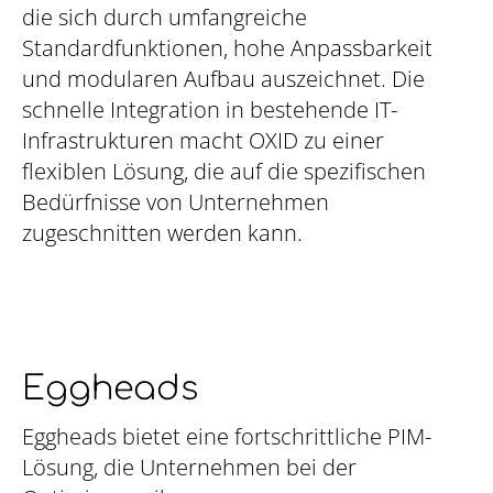
die sich durch umfangreiche
Standardfunktionen, hohe Anpassbarkeit
und modularen Aufbau auszeichnet. Die
schnelle Integration in bestehende IT-
Infrastrukturen macht OXID zu einer
flexiblen Lösung, die auf die spezifischen
Bedürfnisse von Unternehmen
zugeschnitten werden kann.
Eggheads
Eggheads bietet eine fortschrittliche PIM-
Lösung, die Unternehmen bei der