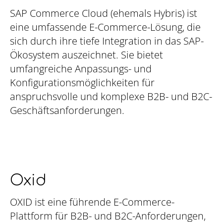
SAP Commerce Cloud (ehemals Hybris) ist
eine umfassende E-Commerce-Lösung, die
sich durch ihre tiefe Integration in das SAP-
Ökosystem auszeichnet. Sie bietet
umfangreiche Anpassungs- und
Konfigurationsmöglichkeiten für
anspruchsvolle und komplexe B2B- und B2C-
Geschäftsanforderungen.
Oxid
OXID ist eine führende E-Commerce-
Plattform für B2B- und B2C-Anforderungen,