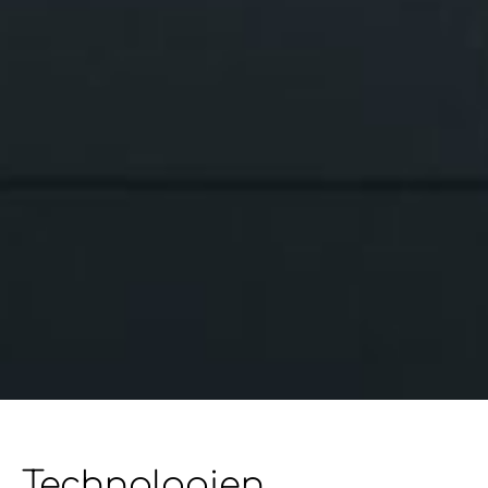
Technologien