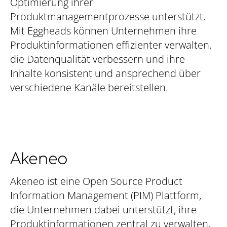
Optimierung ihrer
Produktmanagementprozesse unterstützt.
Mit Eggheads können Unternehmen ihre
Produktinformationen effizienter verwalten,
die Datenqualität verbessern und ihre
Inhalte konsistent und ansprechend über
verschiedene Kanäle bereitstellen.
Akeneo
Akeneo ist eine Open Source Product
Information Management (PIM) Plattform,
die Unternehmen dabei unterstützt, ihre
Produktinformationen zentral zu verwalten,