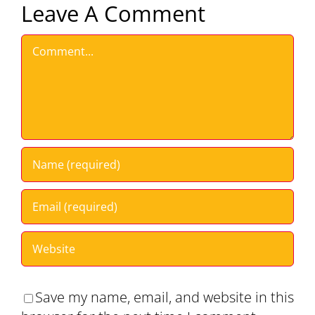
Leave A Comment
Comment
Save my name, email, and website in this