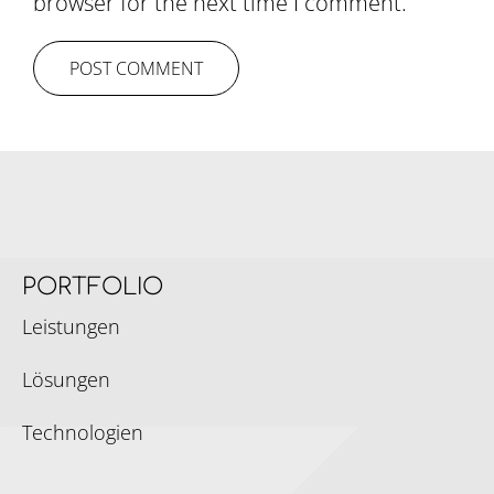
browser for the next time I comment.
PORTFOLIO
Leistungen
Lösungen
Technologien