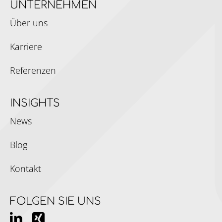
UNTERNEHMEN
Über uns
Karriere
Referenzen
INSIGHTS
News
Blog
Kontakt
FOLGEN SIE UNS