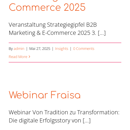
Commerce 2025
Veranstaltung Strategiegipfel B2B
Marketing & E-Commerce 2025 3. [...]
By
admin
|
Mai 27, 2025
|
Insights
|
0 Comments
Read More
Webinar Fraisa
Webinar Von Tradition zu Transformation:
Die digitale Erfolgsstory von [...]